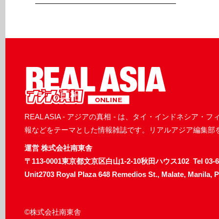
REAL ASIA - アジアの真相 - は、タイ・インド
報などをテーマとした情報雑誌です。リアルアジア編集部
運営 株式会社南東舎
〒113-0001東京都文京区白山1-2-10秋田ハウス102
Tel 03-
Unit2703 Royal Plaza 648 Remedios St., Malate, Manila, 
©株式会社南東舎