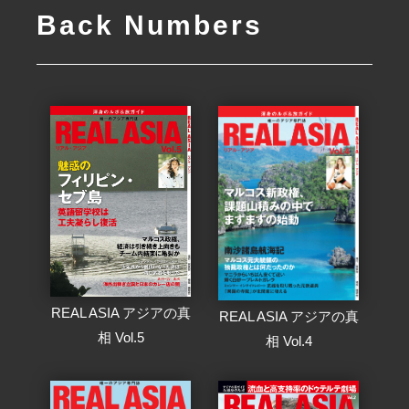
Back Numbers
REAL ASIA アジアの真
REAL ASIA アジアの真
相 Vol.5
相 Vol.4