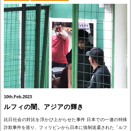
10th.Feb.2023
ルフィの闇、アジアの輝き
比日社会の対比を浮かび上がらせた事件 日本での一連の特殊
詐欺事件を巡り、フィリピンから日本に強制送還された「ルフ