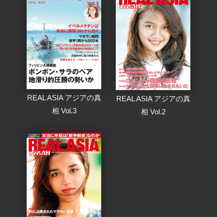
REAL ASIA アジアの真
REAL ASIA アジアの真
相 Vol.3
相 Vol.2