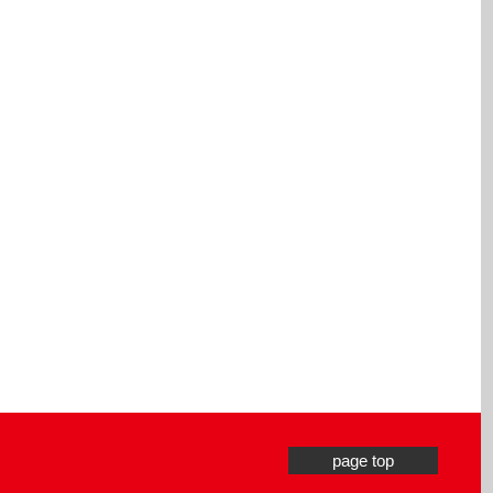
page top