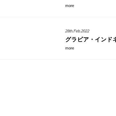
more
28th.Feb.2022
グラビア・インド
more